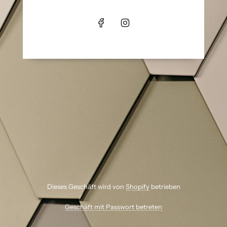
Dieses Geschäft wird von
Shopify
betrieben
Geschäft mit Passwort betreten