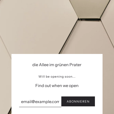
die Allee im grünen Prater
Will be opening soon...
Find out when we open