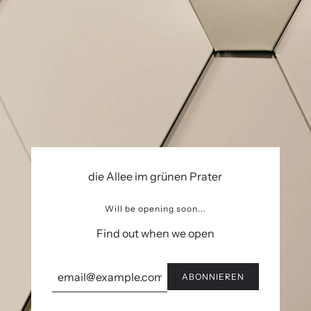
die Allee im grünen Prater
Will be opening soon...
Find out when we open