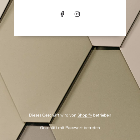
Dieses Geschäft wird von
Shopify
betrieben
Geschäft mit Passwort betreten