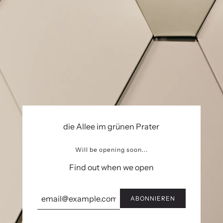
die Allee im grünen Prater
Will be opening soon...
Find out when we open