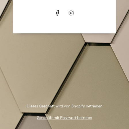
Dieses Geschäft wird von
Shopify
betrieben
Geschäft mit Passwort betreten