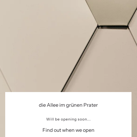
die Allee im grünen Prater
Will be opening soon...
Find out when we open